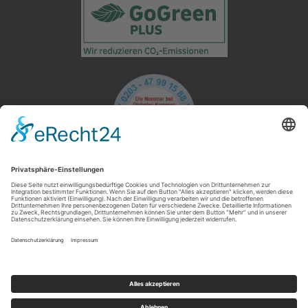
Folge uns
Copyright 2026 INSTICK