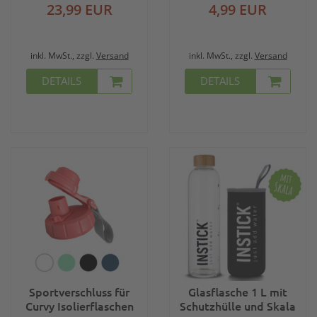
23,99 EUR
4,99 EUR
inkl. MwSt., zzgl.
Versand
inkl. MwSt., zzgl.
Versand
DETAILS
DETAILS
Sportverschluss für
Glasflasche 1 L mit
Curvy Isolierflaschen
Schutzhülle und Skala