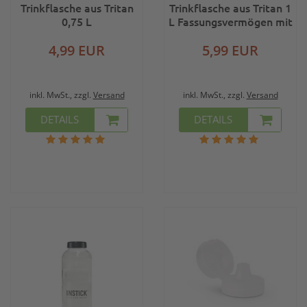
Trinkflasche aus Tritan
Trinkflasche aus Tritan 1
0,75 L
L Fassungsvermögen mit
Fassungsvermögen mit
Skala
4,99 EUR
Skala
5,99 EUR
inkl. MwSt., zzgl.
Versand
inkl. MwSt., zzgl.
Versand
DETAILS
DETAILS