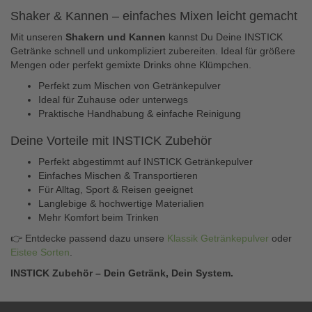
Shaker & Kannen – einfaches Mixen leicht gemacht
Mit unseren
Shakern und Kannen
kannst Du Deine INSTICK
Getränke schnell und unkompliziert zubereiten. Ideal für größere
Mengen oder perfekt gemixte Drinks ohne Klümpchen.
Perfekt zum Mischen von Getränkepulver
Ideal für Zuhause oder unterwegs
Praktische Handhabung & einfache Reinigung
Deine Vorteile mit INSTICK Zubehör
Perfekt abgestimmt auf INSTICK Getränkepulver
Einfaches Mischen & Transportieren
Für Alltag, Sport & Reisen geeignet
Langlebige & hochwertige Materialien
Mehr Komfort beim Trinken
👉 Entdecke passend dazu unsere
Klassik Getränkepulver
oder
Eistee Sorten
.
INSTICK Zubehör – Dein Getränk, Dein System.