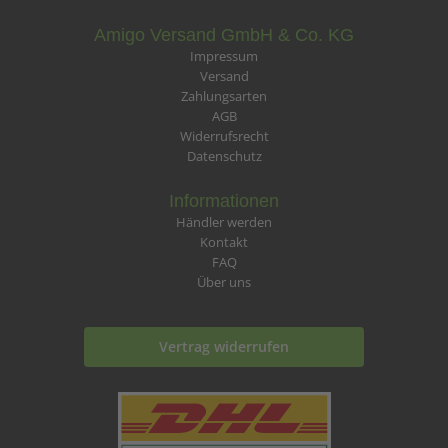
Amigo Versand GmbH & Co. KG
Impressum
Versand
Zahlungsarten
AGB
Widerrufsrecht
Datenschutz
Informationen
Händler werden
Kontakt
FAQ
Über uns
Vertrag widerrufen