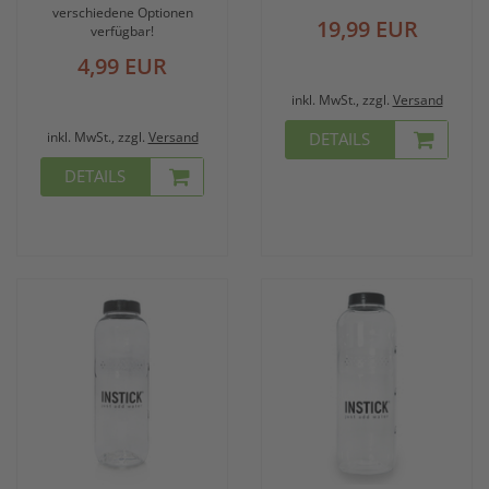
verschiedene Optionen
19,99 EUR
verfügbar!
4,99 EUR
inkl. MwSt., zzgl.
Versand
inkl. MwSt., zzgl.
Versand
DETAILS
DETAILS