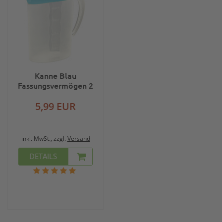
Kanne Blau
Fassungsvermögen 2
Liter
5,99 EUR
inkl. MwSt., zzgl.
Versand
DETAILS