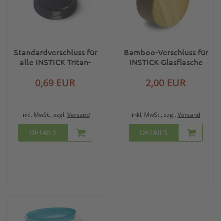
Standardverschluss für
Bamboo-Verschluss für
alle INSTICK Tritan-
INSTICK Glasflasche
Trinkflaschen
0,69 EUR
2,00 EUR
inkl. MwSt., zzgl.
Versand
inkl. MwSt., zzgl.
Versand
DETAILS
DETAILS