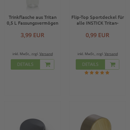
Trinkflasche aus Tritan
Flip-Top Sportdeckel für
0,5 L Fassungsvermögen
alle INSTICK Tritan-
Trinkflaschen
3,99 EUR
0,99 EUR
inkl. MwSt., zzgl.
Versand
inkl. MwSt., zzgl.
Versand
DETAILS
DETAILS