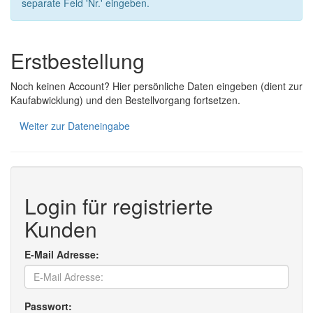
separate Feld 'Nr.' eingeben.
Erstbestellung
Noch keinen Account? Hier persönliche Daten eingeben (dient zur
Kaufabwicklung) und den Bestellvorgang fortsetzen.
Weiter zur Dateneingabe
Login für registrierte
Kunden
E-Mail Adresse:
Passwort: