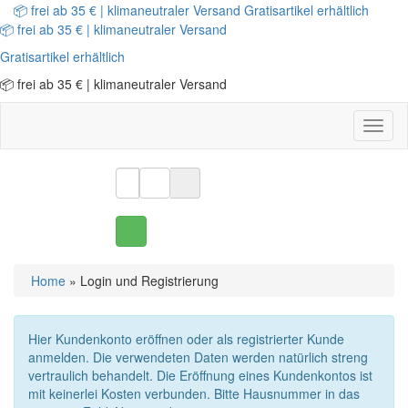
📦 frei ab 35 € | klimaneutraler Versand
Gratisartikel erhältlich
📦 frei ab 35 € | klimaneutraler Versand
Gratisartikel erhältlich
📦 frei ab 35 € | klimaneutraler Versand
Toggl
naviga
Home
» Login und Registrierung
Hier Kundenkonto eröffnen oder als registrierter Kunde
anmelden. Die verwendeten Daten werden natürlich streng
vertraulich behandelt. Die Eröffnung eines Kundenkontos ist
mit keinerlei Kosten verbunden. Bitte Hausnummer in das