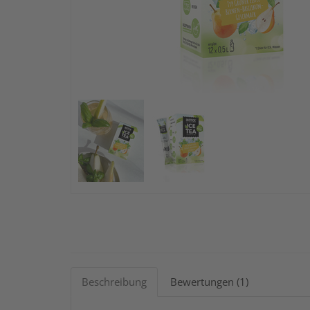
Beschreibung
Bewertungen (1)