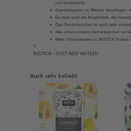
und kinderleicht.
Getränkepulver zu Wasser hinzufügen - 
Du hast auch die Möglichkeit, die Inten
Das Getränkepulver ist auch sehr vielse
Alle unsere Instant-Getränkepulver werde
Mehr Informationen zu INSTICK findest 
?
INSTICK - JUST ADD WATER!
Auch sehr beliebt