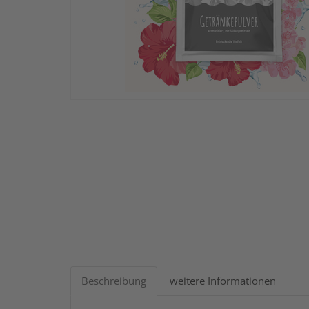
Beschreibung
weitere Informationen