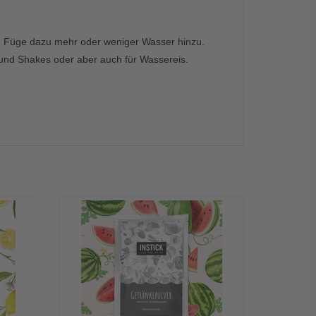
en. Füge dazu mehr oder weniger Wasser hinzu.
 und Shakes oder aber auch für Wassereis.