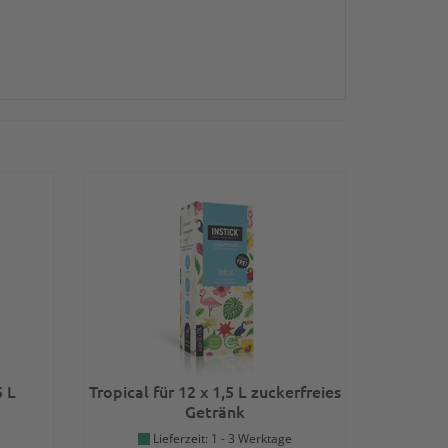
5 L
Tropical für 12 x 1,5 L zuckerfreies
Getränk
Lieferzeit: 1 - 3 Werktage