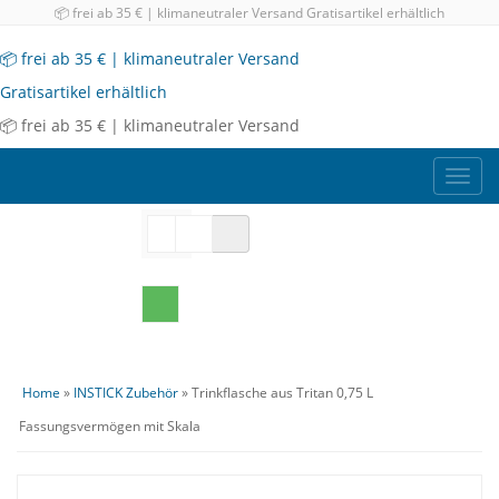
📦 frei ab 35 € | klimaneutraler Versand
Gratisartikel erhältlich
📦 frei ab 35 € | klimaneutraler Versand
Gratisartikel erhältlich
📦 frei ab 35 € | klimaneutraler Versand
Toggl
navig
Home
»
INSTICK Zubehör
» Trinkflasche aus Tritan 0,75 L
Fassungsvermögen mit Skala